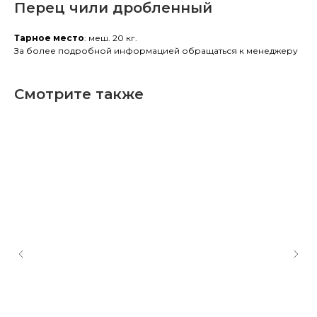
Перец чили дробленный
Тарное место
: меш. 20 кг.
За более подробной информацией обращаться к менеджеру
Смотрите также