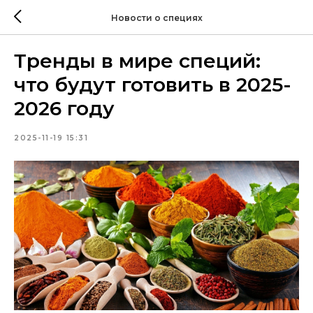
Новости о специях
Тренды в мире специй:
что будут готовить в 2025-
2026 году
2025-11-19 15:31