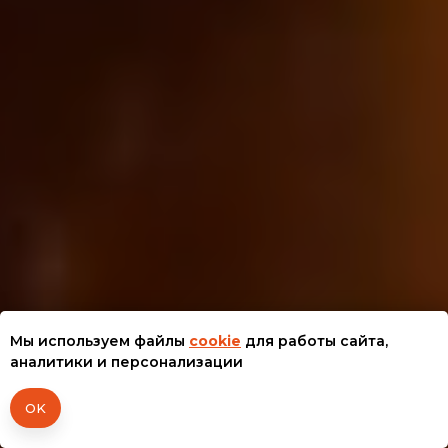
Мы используем файлы
cookie
для работы сайта,
аналитики и персонализации
OK