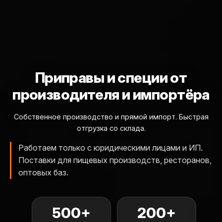
Приправы и специи
от
производителя и импортёра
Собственное производство и прямой импорт. Быстрая
отгрузка со склада.
Работаем только с юридическими лицами и ИП.
Поставки для пищевых производств, ресторанов,
оптовых баз.
500+
200+