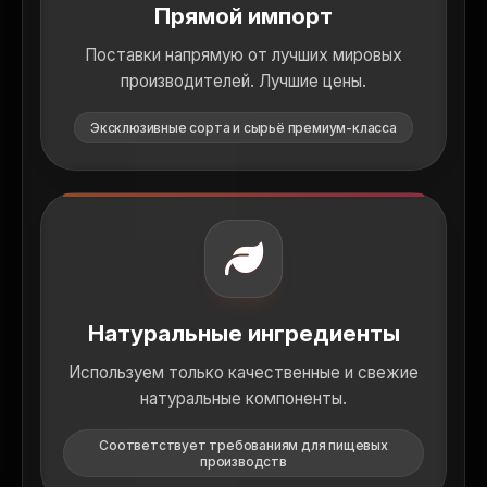
Прямой импорт
Поставки напрямую от лучших мировых
производителей. Лучшие цены.
Эксклюзивные сорта и сырьё премиум-класса
Натуральные ингредиенты
Используем только качественные и свежие
натуральные компоненты.
Соответствует требованиям для пищевых
производств