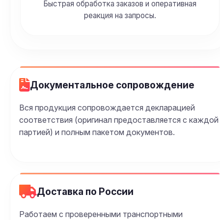
Быстрая обработка заказов и оперативная
реакция на запросы.
Документальное сопровождение
Вся продукция сопровождается декларацией
соответствия (оригинал предоставляется с каждой
партией) и полным пакетом документов.
Доставка по России
Работаем с проверенными транспортными