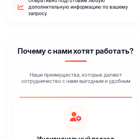
Оперативно подготовим любую
дополнительную информацию по вашему
запросу
Почему с нами хотят работать?
Наши преимущества, которые делают
сотрудничество с нами выгодным и удобным