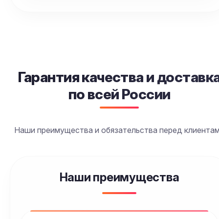
Гарантия качества и доставка специй по
SendyFood обеспечивает многоступенчатый контроль качества, 
Гарантия качества и доставк
по всей России
Наши преимущества и обязательства перед клиента
Наши преимущества