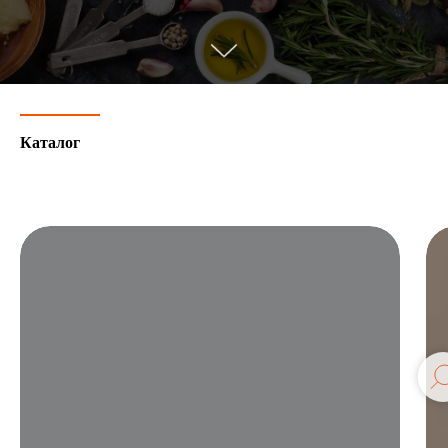
Каталог