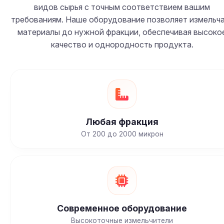
видов сырья с точным соответствием вашим
требованиям. Наше оборудование позволяет измельч
материалы до нужной фракции, обеспечивая высоко
качество и однородность продукта.
Любая фракция
От 200 до 2000 микрон
Современное оборудование
Высокоточные измельчители