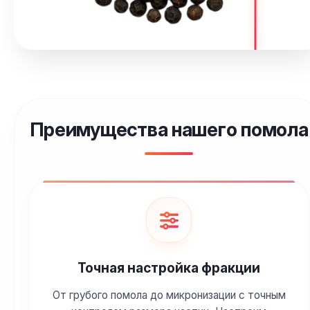
Преимущества нашего помола
Точная настройка фракции
От грубого помола до микронизации с точным