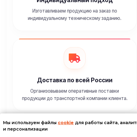
Индивидуальный подход
Изготавливаем продукцию на заказ по
индивидуальному техническому заданию.
Доставка по всей России
Организовываем оперативные поставки
продукции до транспортной компании клиента.
Мы используем файлы
cookie
для работы сайта, анали
и персонализации