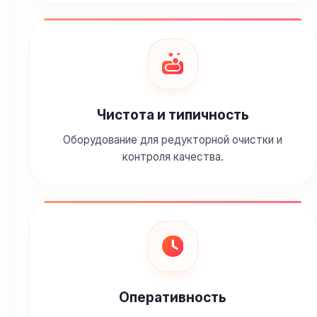
Чистота и типичность
Оборудование для редукторной очистки и
контроля качества.
Оперативность