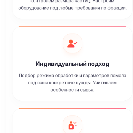
контролем размера частиц. Настроим
оборудование под любые требования по фракции.
Индивидуальный подход
Подбор режима обработки и параметров помола
под ваши конкретные нужды. Учитываем
особенности сырья.