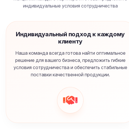
индивидуальные условия сотрудничества
Индивидуальный подход к каждому
клиенту
Наша команда всегда готова найти оптимальное
решение для вашего бизнеса, предложить гибкие
условия сотрудничества и обеспечить стабильные
поставки качественной продукции.