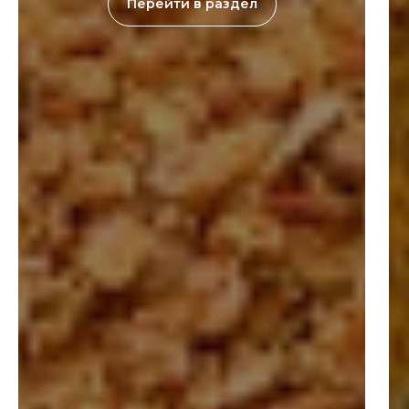
Перейти в раздел