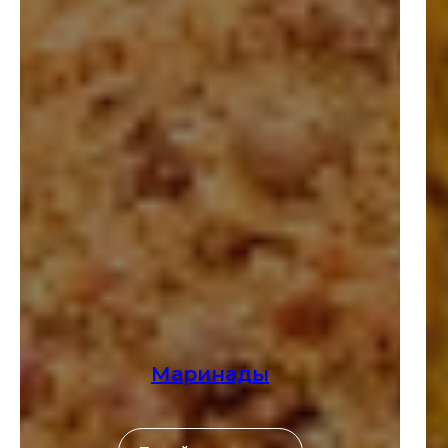
Маринады