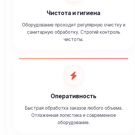
Чистота и гигиена
Оборудование проходит регулярную очистку и
санитарную обработку. Строгий контроль
чистоты.
Оперативность
Быстрая обработка заказов любого объема.
Отлаженная логистика и современное
оборудование.