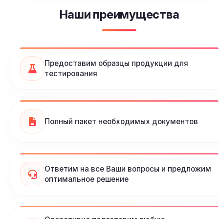
Наши преимущества
Предоставим образцы продукции для
тестирования
Полный пакет необходимых документов
Ответим на все Ваши вопросы и предложим
оптимальное решение