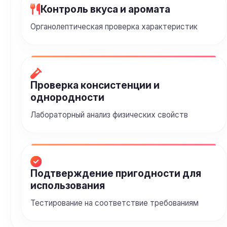
Контроль вкуса и аромата
Органолептическая проверка характеристик
Проверка консистенции и
однородности
Лабораторный анализ физических свойств
Подтверждение пригодности для
использования
Тестирование на соответствие требованиям