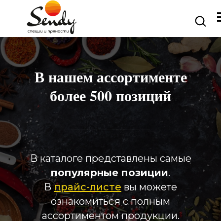
В нашем ассортименте
более 500 позиций
В каталоге представлены самые
популярные позиции
.
В
прайс-листе
вы можете
ознакомиться с полным
ассортиментом продукции.