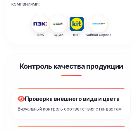
компаниями:
ПЭК
СДЭК
КИТ
Байкал Сервис
Контроль качества продукции
Проверка внешнего вида и цвета
Визуальный контроль соответствия стандартам