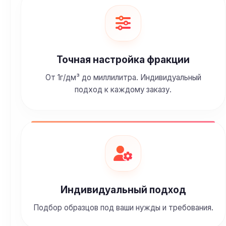
Точная настройка фракции
От 1г/дм³ до миллилитра. Индивидуальный
подход к каждому заказу.
Индивидуальный подход
Подбор образцов под ваши нужды и требования.