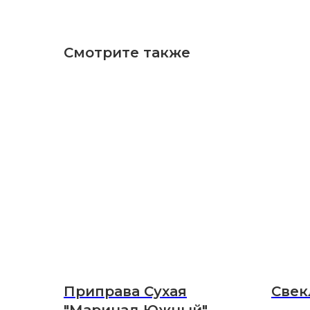
Смотрите также
Приправа Сухая
Свек